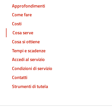
Approfondimenti
Come fare
Costi
Cosa serve
Cosa si ottiene
Tempi e scadenze
Accedi al servizio
Condizioni di servizio
Contatti
Strumenti di tutela