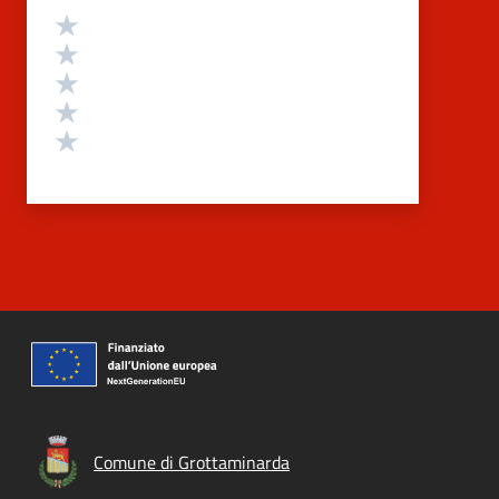
Valutazione
Valuta 5 stelle su 5
Valuta 4 stelle su 5
Valuta 3 stelle su 5
Valuta 2 stelle su 5
Valuta 1 stelle su 5
Comune di Grottaminarda