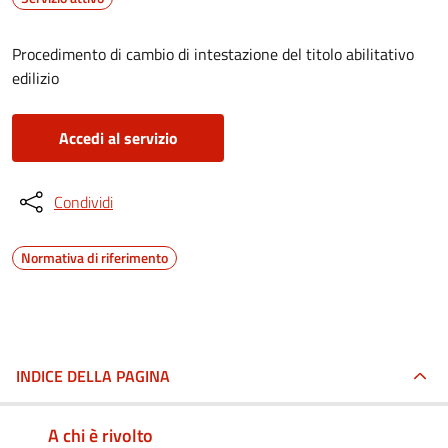
Procedimento di cambio di intestazione del titolo abilitativo
edilizio
Accedi al servizio
Condividi
Normativa di riferimento
INDICE DELLA PAGINA
A chi è rivolto