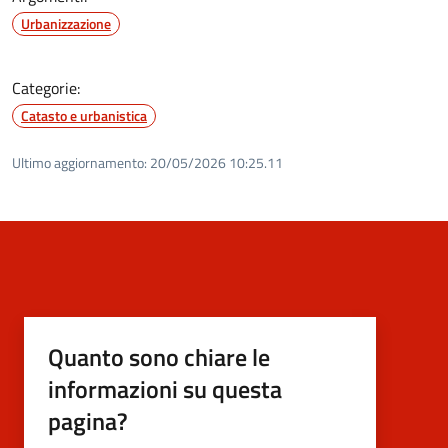
Urbanizzazione
Categorie:
Catasto e urbanistica
Ultimo aggiornamento:
20/05/2026 10:25.11
Quanto sono chiare le
informazioni su questa
pagina?