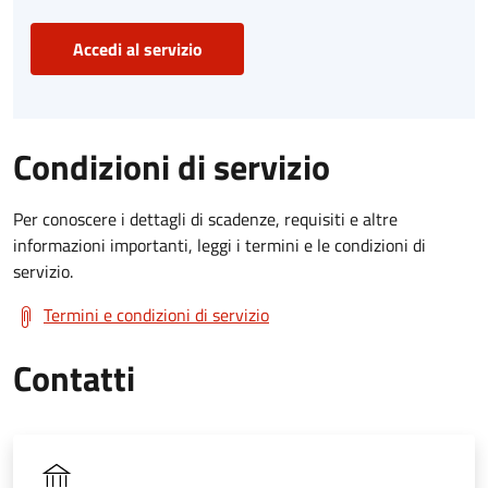
Accedi al servizio
Condizioni di servizio
Per conoscere i dettagli di scadenze, requisiti e altre
informazioni importanti, leggi i termini e le condizioni di
servizio.
Termini e condizioni di servizio
Contatti