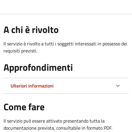
A chi è rivolto
Il servizio è rivolto a tutti i soggetti interessati in possesso dei
requisiti previsti.
Approfondimenti
Ulteriori informazioni
Come fare
Il servizio può essere attivato presentando tutta la
documentazione prevista, consultabile in formato PDF.