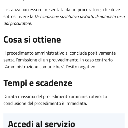
L'istanza può essere presentata da un procuratore, che deve
sottoscrivere la
Dichiarazione sostitutiva dell'atto di notorietà resa
dal procuratore
.
Cosa si ottiene
Il procedimento amministrativo si conclude positivamente
senza l’emissione di un provvedimento. In caso contrario
l’Amministrazione comunicherà l’esito negativo.
Tempi e scadenze
Durata massima del procedimento amministrativo: La
conclusione del procedimento è immediata.
Accedi al servizio