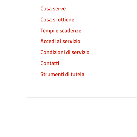
Cosa serve
Cosa si ottiene
Tempi e scadenze
Accedi al servizio
Condizioni di servizio
Contatti
Strumenti di tutela