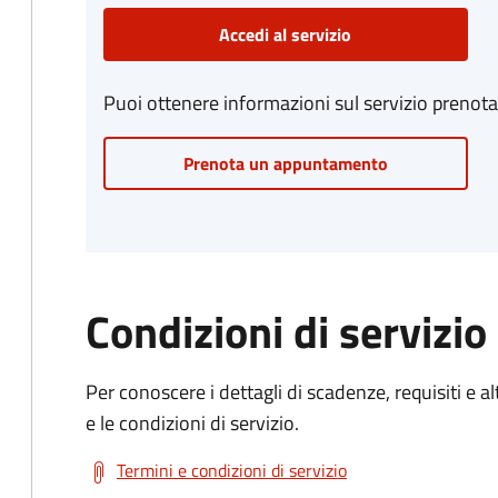
Accedi al servizio
Puoi ottenere informazioni sul servizio prenot
Prenota un appuntamento
Condizioni di servizio
Per conoscere i dettagli di scadenze, requisiti e al
e le condizioni di servizio.
Termini e condizioni di servizio