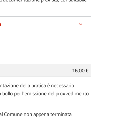
e
16,00 €
entazione della pratica è necessario
 bollo per l'emissione del provvedimento
dal Comune non appena terminata