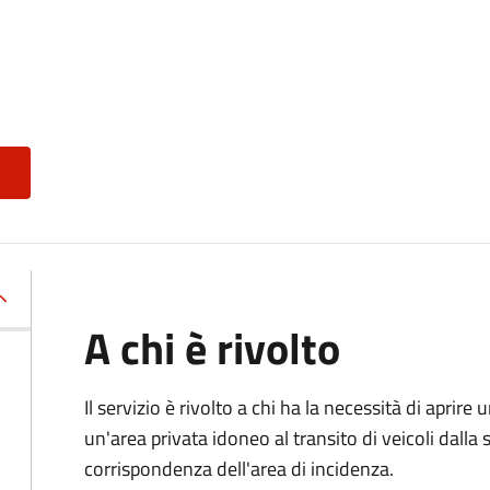
A chi è rivolto
Il servizio è rivolto a chi ha la necessità di aprire
un'area privata idoneo al transito di veicoli dalla 
corrispondenza dell'area di incidenza.