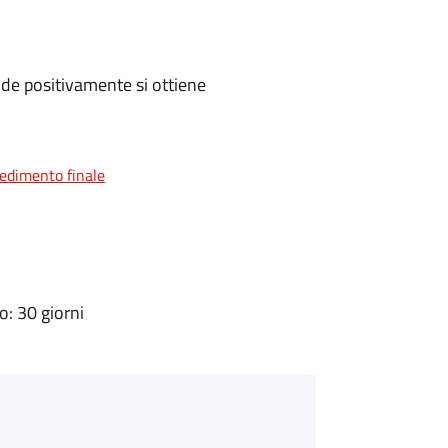
de positivamente si ottiene
vedimento finale
: 30 giorni