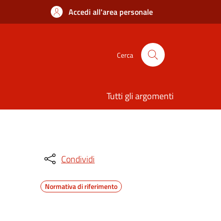
Accedi all'area personale
Cerca
Tutti gli argomenti
Condividi
Normativa di riferimento