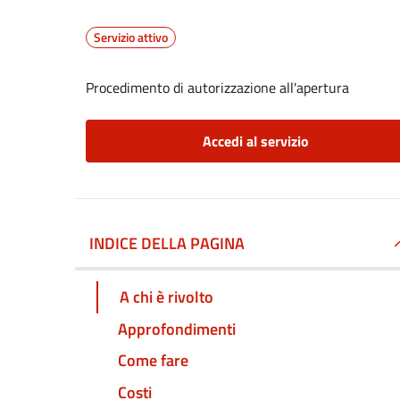
Servizio attivo
Procedimento di autorizzazione all'apertura
Accedi al servizio
INDICE DELLA PAGINA
A chi è rivolto
Approfondimenti
Come fare
Costi