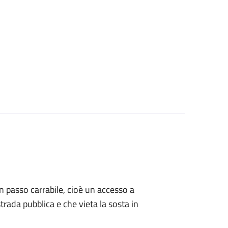
 un passo carrabile, cioè un accesso a
strada pubblica e che vieta la sosta in