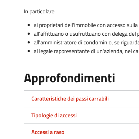
In particolare:
ai proprietari dell'immobile con accesso sulla
all'affittuario o usufruttuario con delega del 
all'amministratore di condominio, se rigua
al legale rappresentante di un'azienda, nel c
Approfondimenti
Caratteristiche dei passi carrabili
Tipologie di accessi
Accessi a raso