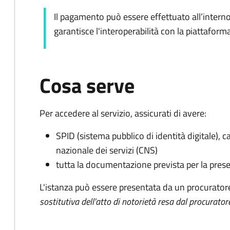
Il pagamento può essere effettuato all’intern
garantisce l'interoperabilità con la piattafor
Cosa serve
Per accedere al servizio, assicurati di avere:
SPID (sistema pubblico di identità digitale), ca
nazionale dei servizi (CNS)
tutta la documentazione prevista per la prese
L'istanza può essere presentata da un procurator
sostitutiva dell'atto di notorietà resa dal procurator