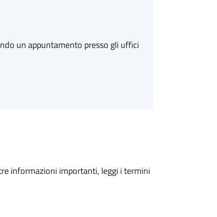
ando un appuntamento presso gli uffici
tre informazioni importanti, leggi i termini