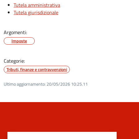
Tutela amministrativa
Tutela giurisdizionale
Argomenti:
Imposte
Categorie:
Tributi, finanze e contravvenzioni
Ultimo aggiornamento:
20/05/2026 10:25.11