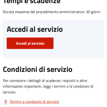
Tempi e scadenze
Durata massima del procedimento amministrativo: 30 giorni
Accedi al servizio
Accedi al servizio
Condizioni di servizio
Per conoscere i dettagli di scadenze, requisiti e altre
informazioni importanti, leggi i termini e le condizioni di
servizio.
Termini e condizioni di servizio