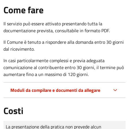
Come fare
Il servizio può essere attivato presentando tutta la
documentazione prevista, consultabile in formato PDF.
Il Comune è tenuto a rispondere alla domanda entro 30 giorni
dal ricevimento.
In casi particolarmente complessi e previa adeguata
comunicazione al contribuente entro 30 giorni, il termine può
aumentare fino a un massimo di
120 giorni.
Moduli da compilare e documenti da allegare
Costi
Tipo di pagamento
Importo
La presentazione della pratica non prevede alcun