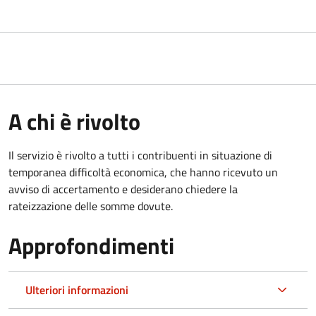
A chi è rivolto
Il servizio è rivolto a tutti i contribuenti in situazione di
temporanea difficoltà economica, che hanno ricevuto un
avviso di accertamento e desiderano chiedere la
rateizzazione delle somme dovute.
Approfondimenti
Ulteriori informazioni