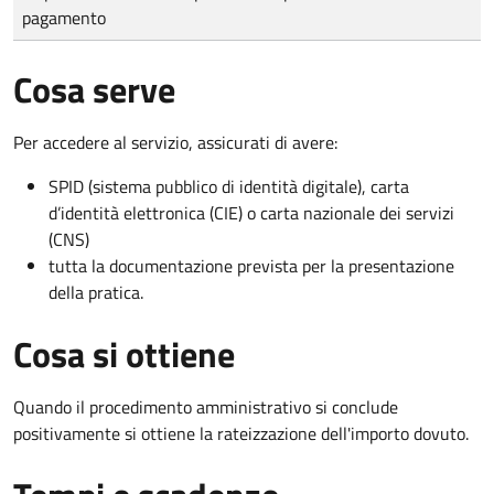
pagamento
Cosa serve
Per accedere al servizio, assicurati di avere:
SPID (sistema pubblico di identità digitale), carta
d’identità elettronica (CIE) o carta nazionale dei servizi
(CNS)
tutta la documentazione prevista per la presentazione
della pratica.
Cosa si ottiene
Quando il procedimento amministrativo si conclude
positivamente si ottiene la rateizzazione dell'importo dovuto.