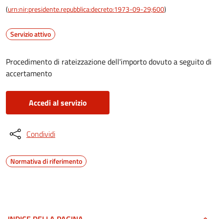
(
urn:nir:presidente.repubblica:decreto:1973-09-29;600
)
Servizio attivo
Procedimento di rateizzazione dell'importo dovuto a seguito di
accertamento
Accedi al servizio
Condividi
Normativa di riferimento