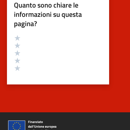
Quanto sono chiare le
informazioni su questa
pagina?
Valutazione
Valuta 5 stelle su 5
Valuta 4 stelle su 5
Valuta 3 stelle su 5
Valuta 2 stelle su 5
Valuta 1 stelle su 5