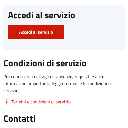
Accedi al servizio
Accedi al servizio
Condizioni di servizio
Per conoscere i dettagli di scadenze, requisiti e altre
informazioni importanti, leggi i termini e le condizioni di
servizio.
Termini e condizioni di servizio
Contatti