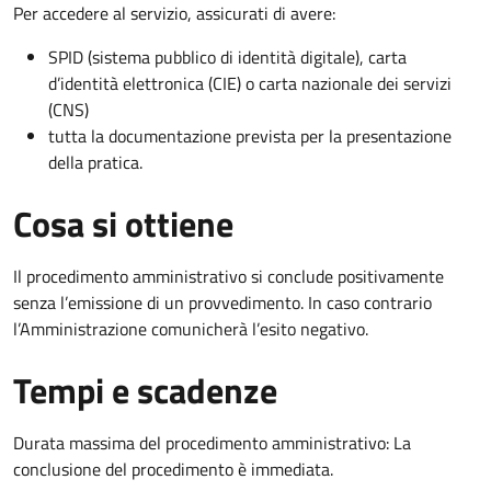
Per accedere al servizio, assicurati di avere:
SPID (sistema pubblico di identità digitale), carta
d’identità elettronica (CIE) o carta nazionale dei servizi
(CNS)
tutta la documentazione prevista per la presentazione
della pratica.
Cosa si ottiene
Il procedimento amministrativo si conclude positivamente
senza l’emissione di un provvedimento. In caso contrario
l’Amministrazione comunicherà l’esito negativo.
Tempi e scadenze
Durata massima del procedimento amministrativo: La
conclusione del procedimento è immediata.