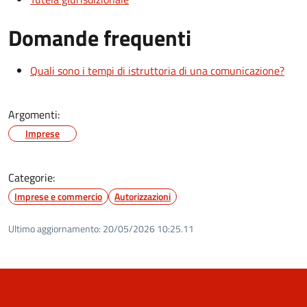
Domande frequenti
Quali sono i tempi di istruttoria di una comunicazione?
Argomenti:
Imprese
Categorie:
Imprese e commercio
Autorizzazioni
Ultimo aggiornamento:
20/05/2026 10:25.11