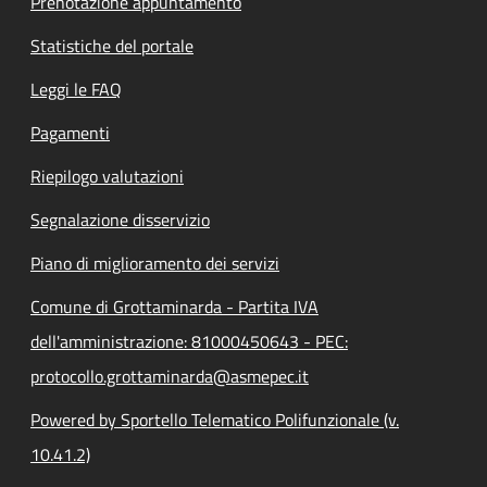
Prenotazione appuntamento
Statistiche del portale
Leggi le FAQ
Pagamenti
Riepilogo valutazioni
Segnalazione disservizio
Piano di miglioramento dei servizi
Comune di Grottaminarda - Partita IVA
dell'amministrazione: 81000450643 - PEC:
protocollo.grottaminarda@asmepec.it
Powered by Sportello Telematico Polifunzionale (v.
10.41.2)