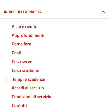
INDICE DELLA PAGINA
A chi è rivolto
Approfondimenti
Come fare
Costi
Cosa serve
Cosa si ottiene
Tempi e scadenze
Accedi al servizio
Condizioni di servizio
Contatti