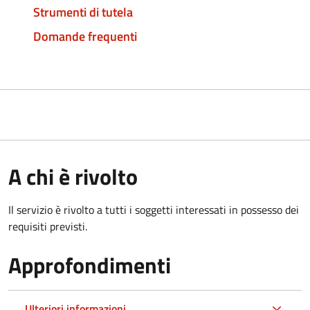
Strumenti di tutela
Domande frequenti
A chi è rivolto
Il servizio è rivolto a tutti i soggetti interessati in possesso dei
requisiti previsti.
Approfondimenti
Ulteriori informazioni